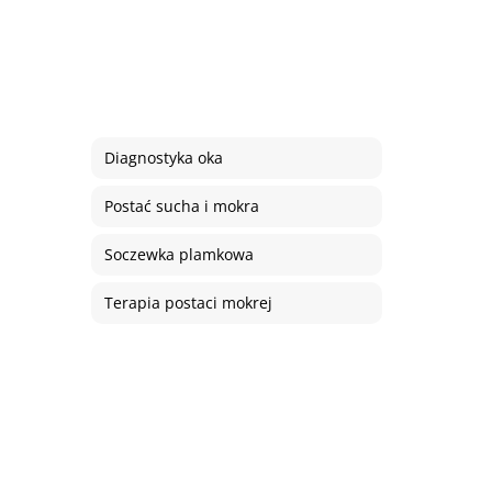
Diagnostyka oka
Postać sucha i mokra
Soczewka plamkowa
Terapia postaci mokrej