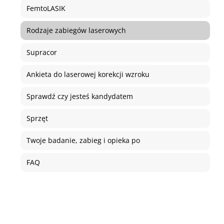
FemtoLASIK
Rodzaje zabiegów laserowych
Supracor
Ankieta do laserowej korekcji wzroku
Sprawdź czy jesteś kandydatem
Sprzęt
Twoje badanie, zabieg i opieka po
FAQ