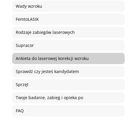
Wady wzroku
FemtoLASIK
Rodzaje zabiegów laserowych
Supracor
Ankieta do laserowej korekcji wzroku
Sprawdź czy jesteś kandydatem
Sprzęt
Twoje badanie, zabieg i opieka po
FAQ