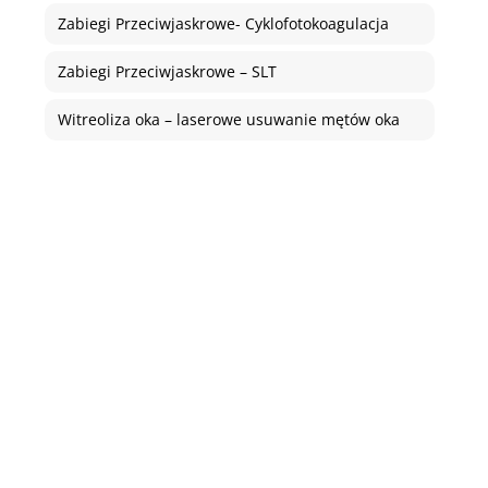
Zabiegi Przeciwjaskrowe- Cyklofotokoagulacja
Zabiegi Przeciwjaskrowe – SLT
Witreoliza oka – laserowe usuwanie mętów oka