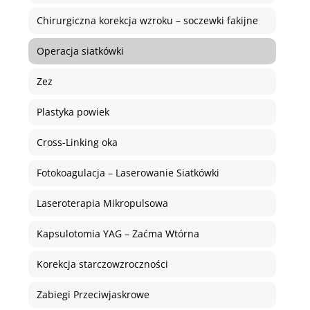
Chirurgiczna korekcja wzroku – soczewki fakijne
Operacja siatkówki
Zez
Plastyka powiek
Cross-Linking oka
Fotokoagulacja – Laserowanie Siatkówki
Laseroterapia Mikropulsowa
Kapsulotomia YAG – Zaćma Wtórna
Korekcja starczowzroczności
Zabiegi Przeciwjaskrowe