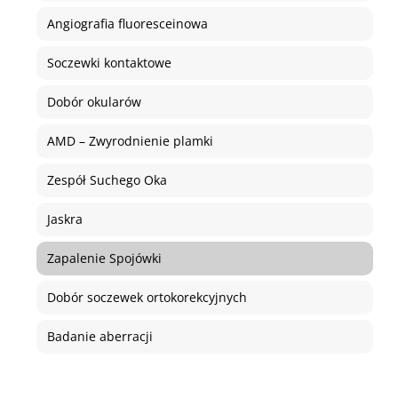
Angiografia fluoresceinowa
Soczewki kontaktowe
Dobór okularów
AMD – Zwyrodnienie plamki
Zespół Suchego Oka
Jaskra
Zapalenie Spojówki
Dobór soczewek ortokorekcyjnych
Badanie aberracji