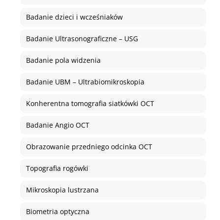
Badanie dzieci i wcześniaków
Badanie Ultrasonograficzne – USG
Badanie pola widzenia
Badanie UBM – Ultrabiomikroskopia
Konherentna tomografia siatkówki OCT
Badanie Angio OCT
Obrazowanie przedniego odcinka OCT
Topografia rogówki
Mikroskopia lustrzana
Biometria optyczna