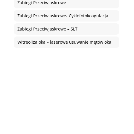
Zabiegi Przeciwjaskrowe
Zabiegi Przeciwjaskrowe- Cyklofotokoagulacja
Zabiegi Przeciwjaskrowe – SLT
Witreoliza oka – laserowe usuwanie mętów oka