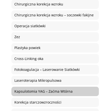
Chirurgiczna korekcja wzroku
Chirurgiczna korekcja wzroku – soczewki fakijne
Operacja siatkówki
Zez
Plastyka powiek
Cross-Linking oka
Fotokoagulacja – Laserowanie Siatkówki
Laseroterapia Mikropulsowa
Kapsulotomia YAG – Zaćma Wtórna
Korekcja starczowzroczności