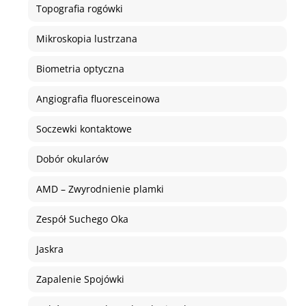
Topografia rogówki
Mikroskopia lustrzana
Biometria optyczna
Angiografia fluoresceinowa
Soczewki kontaktowe
Dobór okularów
AMD – Zwyrodnienie plamki
Zespół Suchego Oka
Jaskra
Zapalenie Spojówki