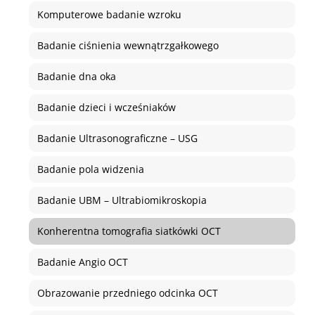
Komputerowe badanie wzroku
Badanie ciśnienia wewnątrzgałkowego
Badanie dna oka
Badanie dzieci i wcześniaków
Badanie Ultrasonograficzne – USG
Badanie pola widzenia
Badanie UBM – Ultrabiomikroskopia
Konherentna tomografia siatkówki OCT
Badanie Angio OCT
Obrazowanie przedniego odcinka OCT