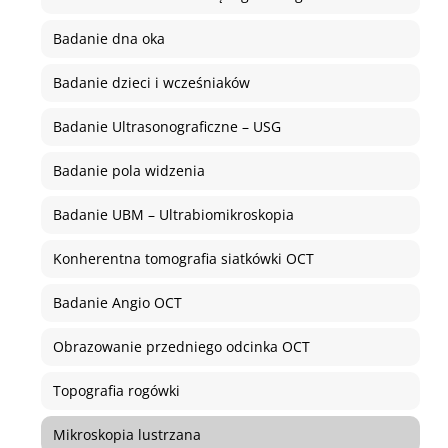
Badanie dna oka
Badanie dzieci i wcześniaków
Badanie Ultrasonograficzne – USG
Badanie pola widzenia
Badanie UBM – Ultrabiomikroskopia
Konherentna tomografia siatkówki OCT
Badanie Angio OCT
Obrazowanie przedniego odcinka OCT
Topografia rogówki
Mikroskopia lustrzana