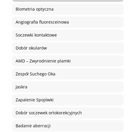
Biometria optyczna
Angiografia fluoresceinowa
Soczewki kontaktowe
Dobór okularów
AMD – Zwyrodnienie plamki
Zespół Suchego Oka
Jaskra
Zapalenie Spojówki
Dobór soczewek ortokorekcyjnych
Badanie aberracji