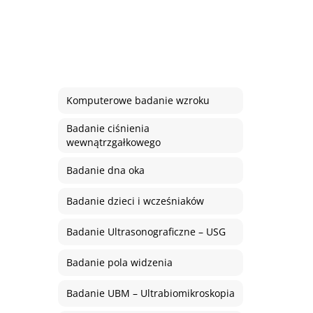
Komputerowe badanie wzroku
Badanie ciśnienia
wewnątrzgałkowego
Badanie dna oka
Badanie dzieci i wcześniaków
Badanie Ultrasonograficzne – USG
Badanie pola widzenia
Badanie UBM – Ultrabiomikroskopia