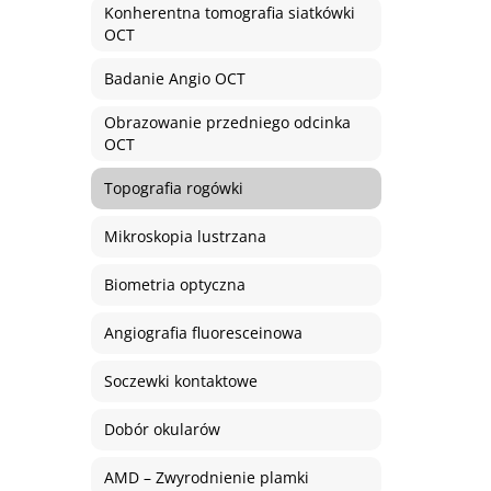
Konherentna tomografia siatkówki
OCT
Badanie Angio OCT
Obrazowanie przedniego odcinka
OCT
Topografia rogówki
Mikroskopia lustrzana
Biometria optyczna
Angiografia fluoresceinowa
Soczewki kontaktowe
Dobór okularów
AMD – Zwyrodnienie plamki