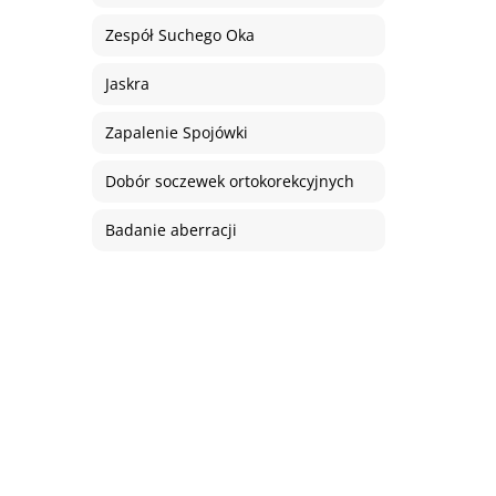
Zespół Suchego Oka
Jaskra
Zapalenie Spojówki
Dobór soczewek ortokorekcyjnych
Badanie aberracji