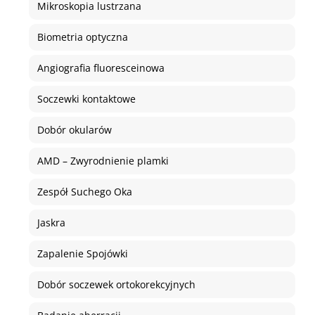
Mikroskopia lustrzana
Biometria optyczna
Angiografia fluoresceinowa
Soczewki kontaktowe
Dobór okularów
AMD – Zwyrodnienie plamki
Zespół Suchego Oka
Jaskra
Zapalenie Spojówki
Dobór soczewek ortokorekcyjnych