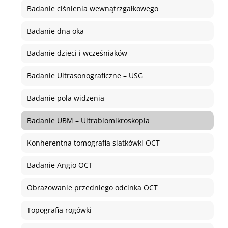
Badanie ciśnienia wewnątrzgałkowego
Badanie dna oka
Badanie dzieci i wcześniaków
Badanie Ultrasonograficzne – USG
Badanie pola widzenia
Badanie UBM – Ultrabiomikroskopia
Konherentna tomografia siatkówki OCT
Badanie Angio OCT
Obrazowanie przedniego odcinka OCT
Topografia rogówki