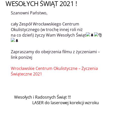
WESOŁYCH ŚWIĄT 2021 !
Szanowni Państwo,
cały Zespół Wrocławskiego Centrum
Okulistycznego (w trochę innej roli niż
na co dzień) życzy Wam Wesołych Świąt
Zapraszamy do obejrzenia filmu z życzeniami –
link poniżej
Wrocławskie Centrum Okulistyczne – Życzenia
Świąteczne 2021
Wesołych i Radosnych Świąt !!!
LASER do laserowej korekcji wzroku