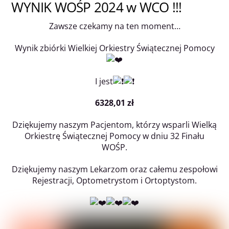
WYNIK WOŚP 2024 w WCO !!!
Zawsze czekamy na ten moment…
Wynik zbiórki Wielkiej Orkiestry Świątecznej Pomocy
I jest
6328,01 zł
Dziękujemy naszym Pacjentom, którzy wsparli Wielką
Orkiestrę Świątecznej Pomocy w dniu 32 Finału
WOŚP.
Dziękujemy naszym Lekarzom oraz całemu zespołowi
Rejestracji, Optometrystom i Ortoptystom.