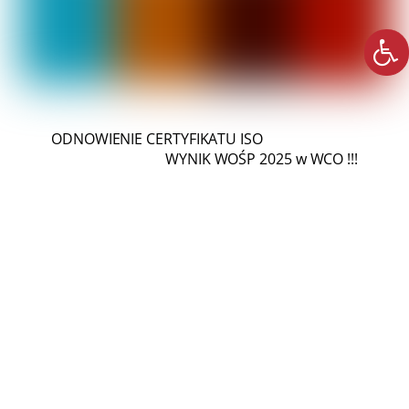
ODNOWIENIE CERTYFIKATU ISO
WYNIK WOŚP 2025 w WCO !!!