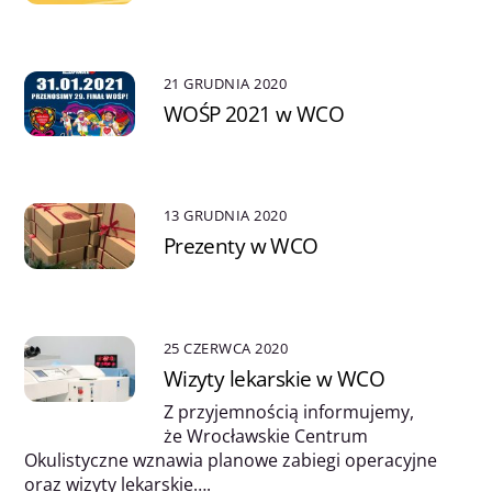
21 GRUDNIA 2020
WOŚP 2021 w WCO
13 GRUDNIA 2020
Prezenty w WCO
25 CZERWCA 2020
Wizyty lekarskie w WCO
Z przyjemnością informujemy,
że Wrocławskie Centrum
Okulistyczne wznawia planowe zabiegi operacyjne
oraz wizyty lekarskie….