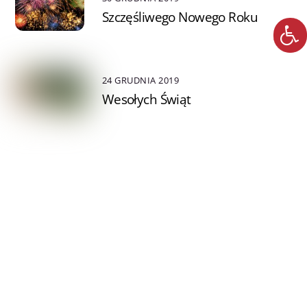
Szczęśliwego Nowego Roku
24 GRUDNIA 2019
Wesołych Świąt